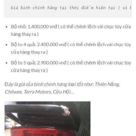
Giá bình chính hãng tại thời điểm hiện tại ( vì bì
Bộ nhỏ: 1.400.000 vnđ ( có thể chênh lệch vài chục tùy cửa
hàng thay ra )
Bộ to 4 quả: 2.400.000 vnđ ( có thể chênh lệch vài chục tùy
cửa hàng thay ra )
Bộ to 5 quả: 2.900.000 vnđ ( có thể chênh lệch vài chục tùy
cửa hàng thay ra )
Đây là giá của bình chính hãng loại tốt như: Thiên Năng,
Chilwee, Terra Motors, Cửu Hội…