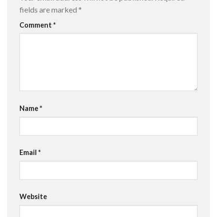
fields are marked
*
Comment
*
Name
*
Email
*
Website