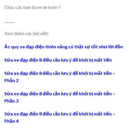
Chúc các bạn lái xe an toàn !!
______
Xem thêm các bài viết:
Ắc quy xe đạp điện thiên năng có thật sự tốt như lời đồn
Sửa xe đạp điện 8 điều cần lưu ý để khỏi bị mất tiền
Sửa xe đạp điện 8 điều cần lưu ý để khỏi bị mất tiền –
Phần 2
Sửa xe đạp điện 8 điều cần lưu ý để khỏi bị mất tiền –
Phần 3
Sửa xe đạp điện 8 điều cần lưu ý để khỏi bị mất tiền –
Phần 4