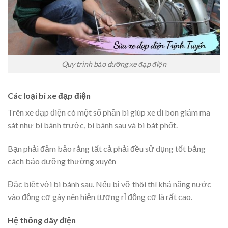
Quy trình bảo dưỡng xe đạp điện
Các loại bi xe đạp điện
Trên xe đạp điện có một số phần bi giúp xe đi bon giảm ma
sát như bi bánh trước, bi bánh sau và bi bát phốt.
Bạn phải đảm bảo rằng tất cả phải đều sử dụng tốt bằng
cách bảo dưỡng thường xuyên
Đặc biệt với bi bánh sau. Nếu bị vỡ thôi thì khả năng nước
vào động cơ gây nên hiện tượng rỉ động cơ là rất cao.
Hệ thống dây điện