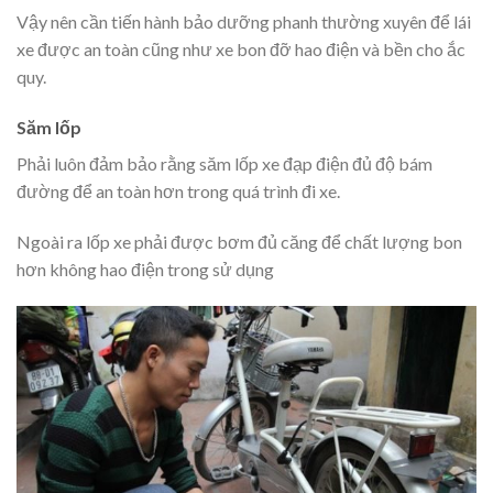
Vậy nên cần tiến hành bảo dưỡng phanh thường xuyên để lái
xe được an toàn cũng như xe bon đỡ hao điện và bền cho ắc
quy.
Săm lốp
Phải luôn đảm bảo rằng săm lốp xe đạp điện đủ độ bám
đường để an toàn hơn trong quá trình đi xe.
Ngoài ra lốp xe phải được bơm đủ căng để chất lượng bon
hơn không hao điện trong sử dụng