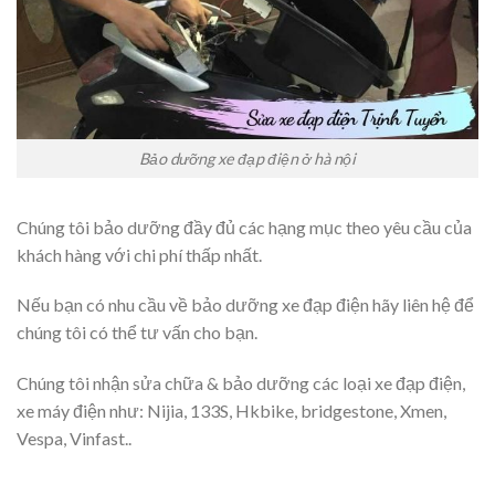
Bảo dưỡng xe đạp điện ở hà nội
Chúng tôi bảo dưỡng đầy đủ các hạng mục theo yêu cầu của
khách hàng với chi phí thấp nhất.
Nếu bạn có nhu cầu về bảo dưỡng xe đạp điện hãy liên hệ để
chúng tôi có thể tư vấn cho bạn.
Chúng tôi nhận sửa chữa & bảo dưỡng các loại xe đạp điện,
xe máy điện như: Nijia, 133S, Hkbike, bridgestone, Xmen,
Vespa, Vinfast..
______________________