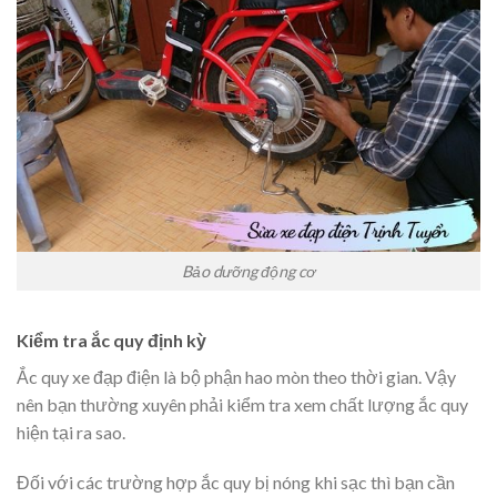
Bảo dưỡng động cơ
Kiểm tra ắc quy định kỳ
Ắc quy xe đạp điện là bộ phận hao mòn theo thời gian. Vậy
nên bạn thường xuyên phải kiểm tra xem chất lượng ắc quy
hiện tại ra sao.
Đối với các trường hợp ắc quy bị nóng khi sạc thì bạn cần