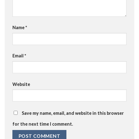
Name
*
Email
*
Website
Save my name, email, and website in this browser
for the next time I comment.