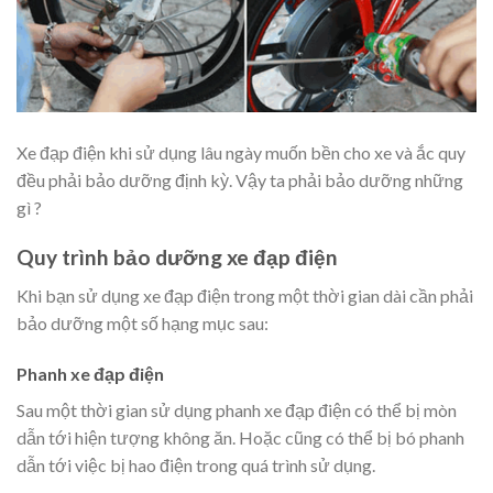
Xe đạp điện khi sử dụng lâu ngày muốn bền cho xe và ắc quy
đều phải bảo dưỡng định kỳ. Vậy ta phải bảo dưỡng những
gì ?
Quy trình bảo dưỡng xe đạp điện
Khi bạn sử dụng xe đạp điện trong một thời gian dài cần phải
bảo dưỡng một số hạng mục sau:
Phanh xe đạp điện
Sau một thời gian sử dụng phanh xe đạp điện có thể bị mòn
dẫn tới hiện tượng không ăn. Hoặc cũng có thể bị bó phanh
dẫn tới việc bị hao điện trong quá trình sử dụng.