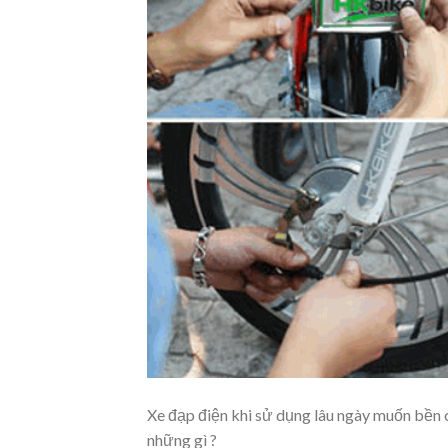
Xe đạp điện khi sử dụng lâu ngày muốn bền 
những gì ?