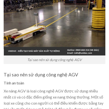
Tại sao nên sử dụng công nghệ AGV
Tại sao nên sử dụng công nghệ AGV
Tính an toàn
Xe nâng AGV là loại công nghệ AGV được sử dụng nhiều
nhất có và có đặc điểm giống xe nang thông thường. Một số
loại xe cũng cho con người có thể điều khiển được bằng tay