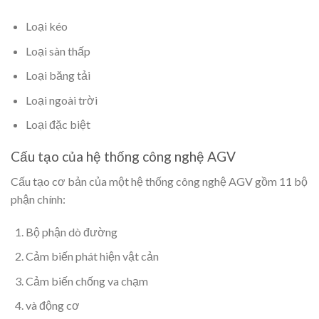
Loại kéo
Loại sàn thấp
Loại băng tải
Loại ngoài trời
Loại đặc biệt
Cấu tạo của hệ thống công nghệ AGV
Cấu tạo cơ bản của một hệ thống công nghệ AGV gồm 11 bộ
phận chính:
Bộ phận dò đường
Cảm biến phát hiện vật cản
Cảm biến chống va chạm
và động cơ