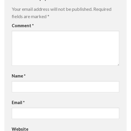
Your email address will not be published.
Required
fields are marked
*
Comment
*
Name
*
Email
*
Website