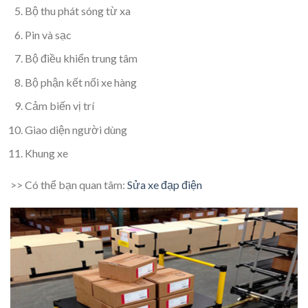
Bộ thu phát sóng từ xa
Pin và sạc
Bộ điều khiển trung tâm
Bộ phận kết nối xe hàng
Cảm biến vị trí
Giao diện người dùng
Khung xe
>> Có thể bạn quan tâm:
Sửa xe đạp điện