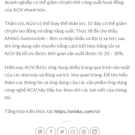
doanh nghiệp có thể giảm chi phí nhờ công suất hoạt động
của AGV nhanh hơn.
Thậm chí, AGV có thể thay thế nhân lực, từ đây có thể giảm
chi phí lao động và tăng năng suất. Thực tế đã cho thấy,
AMAG Automobile – đơn vị nhập khẩu và đại lý xe hơi, sau
khi ứng dụng vận chuyển bằng cách kết hợp băng tải và
AGV đã tối ưu được thời gian sản xuất được từ 20 – 30%.
Hiện nay, AGV được ứng dụng nhiều trong quá trình sản xuất
của các nhà máy và đóng vai trò khá quan trọng. Để tìm hiểu
thêm các thông tin và ứng dụng của các sản phẩm ứng dụng
công nghệ AGV, hãy tiếp tục theo dõi các bài viết của chúng
tôi.
Tổng hợp kiến thức tại:
https://uniduc.com/vi/