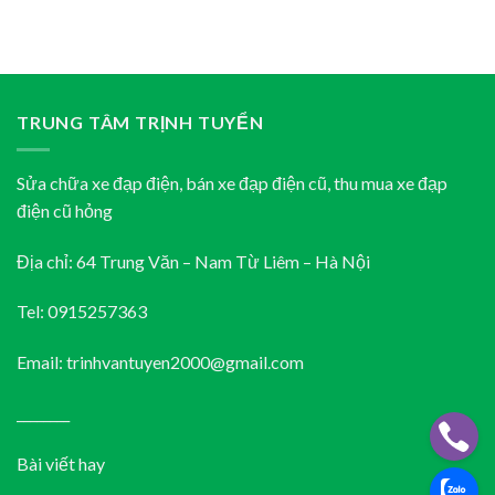
TRUNG TÂM TRỊNH TUYỂN
Sửa chữa xe đạp điện, bán xe đạp điện cũ, thu mua xe đạp
điện cũ hỏng
Địa chỉ: 64 Trung Văn – Nam Từ Liêm – Hà Nội
Tel: 0915257363
Email: trinhvantuyen2000@gmail.com
________
Bài viết hay