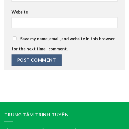
Website
Save my name, email, and website in this browser
for the next time I comment.
TRUNG TÂM TRỊNH TUYỂN