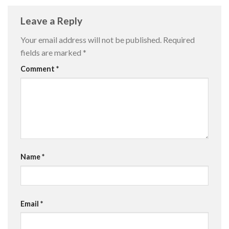
Leave a Reply
Your email address will not be published.
Required
fields are marked
*
Comment
*
Name
*
Email
*