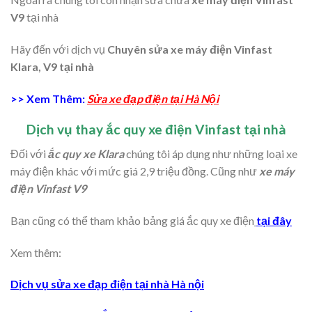
V9
tại nhà
Hãy đến với dịch vụ
Chuyên sửa xe máy điện Vinfast
Klara, V9 tại nhà
>> Xem Thêm:
Sửa xe đạp điện tại Hà Nội
Dịch vụ thay ắc quy xe điện Vinfast tại nhà
Đối với
ắc quy xe Klara
chúng tôi áp dụng như những loại xe
máy điện khác với mức giá 2,9 triệu đồng. Cũng như
xe máy
điện Vinfast V9
Bạn cũng có thể tham khảo bảng giá ắc quy xe điện
tại đây
Xem thêm:
Dịch vụ sửa xe đạp điện tại nhà Hà nội