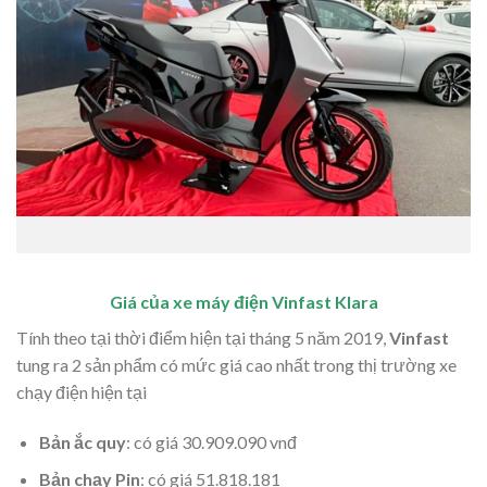
Giá của xe máy điện Vinfast Klara
Tính theo tại thời điểm hiện tại tháng 5 năm 2019,
Vinfast
tung ra 2 sản phẩm có mức giá cao nhất trong thị trường xe
chạy điện hiện tại
Bản ắc quy
: có giá 30.909.090 vnđ
Bản chạy Pin
: có giá 51.818.181