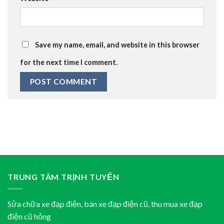
Save my name, email, and website in this browser
for the next time I comment.
TRUNG TÂM TRỊNH TUYỂN
Sửa chữa xe đạp điện, bán xe đạp điện cũ, thu mua xe đạp
điện cũ hỏng