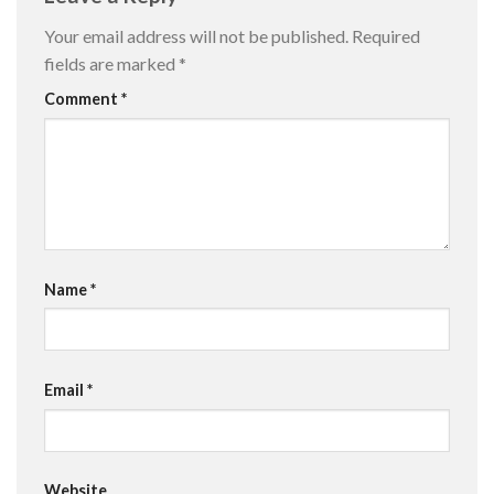
Your email address will not be published.
Required
fields are marked
*
Comment
*
Name
*
Email
*
Website