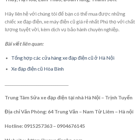
Hãy liên hệ với chúng tôi để bạn có thể mua được những
chiếc xe đạp điện, xe máy điện cũ giá rẻ nhất Phú thọ với chất
lượng tuyệt vời, kèm dịch vụ bảo hành chuyên nghiệp.
Bài viết liên quan:
Tổng hợp các cửa hàng xe đạp điện cũ ở Hà Nội
Xe đạp điện cũ Hòa Bình
__________________________________
Trung Tâm Sửa xe đạp điện tại nhà Hà Nội – Trịnh Tuyển
Địa chỉ Văn Phòng: 64 Trung Văn – Nam Từ Liêm – Hà nội
Hotline: 0915257363 – 0904676145