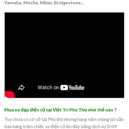
Yamaha, Mocha, Milan, Bridgestone…
Mua xe đạp điện cũ tại Việt Trì Phú Thọ như thế nào ?
Tuy chưa có cơ sở tại Phú thọ nhưng hàng năm chúng tôi vẫn
bán hàng trăm chiếc xe điện cũ lên đây bằng dịch vụ SHIP