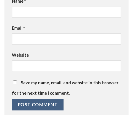
Name
*
Email
*
Website
Save my name, email, and website in this browser
for the next time I comment.