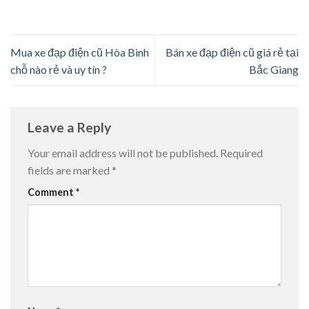
Mua xe đạp điện cũ Hòa Bình
Bán xe đạp điện cũ giá rẻ tại
chỗ nào rẻ và uy tín ?
Bắc Giang
Leave a Reply
Your email address will not be published.
Required
fields are marked
*
Comment
*