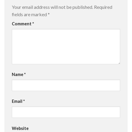
Your email address will not be published.
Required
fields are marked
*
Comment
*
Name
*
Email
*
Website