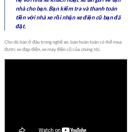
nhà cho bạn. Bạn kiểm tra và thanh toán
tiền với nhà xe rồi nhận xe điện cũ bạn đã
đặt.
Cho dù bạn ở đâu trong nghệ an, bạn hoàn toàn có thể mua
được xe đạp điện, xe máy điện cũ của chúng tôi.