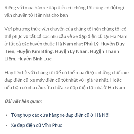
Riêng với mua bán xe đạp điện cũ chúng tôi cũng có đội ngũ
vận chuyển tới tận nhà cho bạn
Với phương thức vận chuyển của chúng tôi nên chúng tôi có
thể phục vụ tất cả các nhu cầu về xe đạp điện cũ tại Hà Nam,
ở tất cả các huyện thuộc Hà Nam như:
Phủ Lý, Huyện Duy
Tiên, Huyện Kim Bảng, Huyện Lý Nhân, Huỵện Thanh
Liêm, Huyện Bình Lục.
Hãy liên hệ với chúng tôi để có thể mua được những chiếc xe
đạp điện cũ, xe máy điện cũ tốt nhất với giá rẻ nhất. Hoặc
nếu bạn có nhu cầu sửa chữa xe đạp điện tại nhà ở Hà Nam
Bài viết liên quan:
Tổng hợp các cửa hàng xe đạp điện cũ ở Hà Nội
Xe đạp điện cũ Vĩnh Phúc