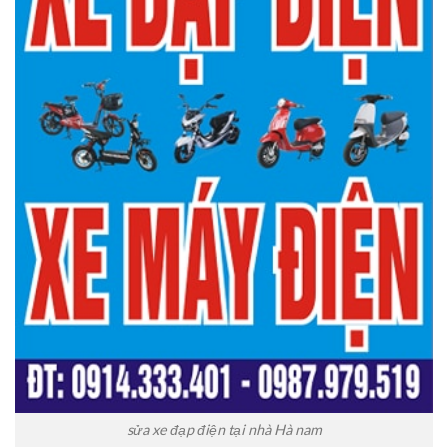
sửa xe đạp điện tại nhà Hà nam