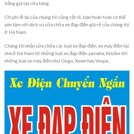
bằng giá tại cửa hàng.
Chi phí đi lại của chúng tôi cũng rất rẻ, bạn hoàn toàn có thể
yên tâm với dịch vụ sửa chữa xe đạp điện giá rẻ của chúng tôi
ở Hà Nam.
Chúng tôi nhận sửa chữa các loại xe đạp điện, xe máy điện tại
nhà ở Hà Nam từ những loại xe đạp điện yamaha, hkbike tới
những loại xe máy điện như Gogo, Xmen hay Vespa..