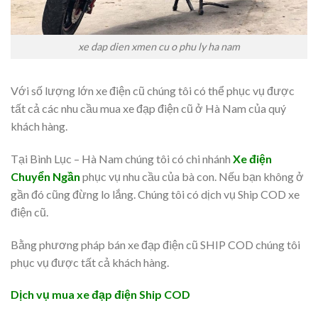
xe dap dien xmen cu o phu ly ha nam
Với số lượng lớn xe điện cũ chúng tôi có thể phục vụ được
tất cả các nhu cầu mua xe đạp điện cũ ở Hà Nam của quý
khách hàng.
Tại Bình Lục – Hà Nam chúng tôi có chi nhánh
Xe điện
Chuyển Ngần
phục vụ nhu cầu của bà con. Nếu bạn không ở
gần đó cũng đừng lo lắng. Chúng tôi có dịch vụ Ship COD xe
điện cũ.
Bằng phương pháp bán xe đạp điện cũ SHIP COD chúng tôi
phục vụ được tất cả khách hàng.
Dịch vụ mua xe đạp điện Ship COD